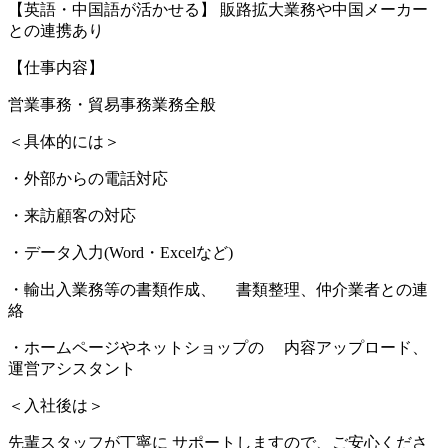
【英語・中国語が活かせる】 販路拡大業務や中国メーカー
との連携あり
【仕事内容】
営業事務・貿易事務業務全般
＜具体的には＞
・外部からの電話対応
・来訪顧客の対応
・データ入力(Word・Excelなど)
・輸出入業務等の書類作成、 書類整理、仲介業者との連
絡
・ホームページやネットショップの 内容アップロード、
運営アシスタント
＜入社後は＞
先輩スタッフが丁寧に サポートしますので、ご安心くださ