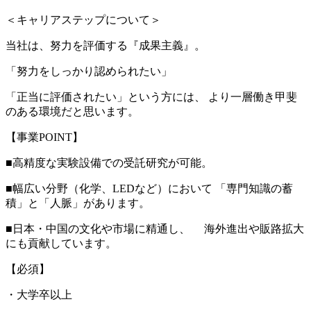
＜キャリアステップについて＞
当社は、努力を評価する『成果主義』。
「努力をしっかり認められたい」
「正当に評価されたい」という方には、 より一層働き甲斐
のある環境だと思います。
【事業POINT】
■高精度な実験設備での受託研究が可能。
■幅広い分野（化学、LEDなど）において 「専門知識の蓄
積」と「人脈」があります。
■日本・中国の文化や市場に精通し、 海外進出や販路拡大
にも貢献しています。
【必須】
・大学卒以上