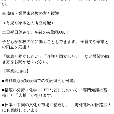
い。
事務職・業界未経験の方も歓迎！
＜育児や家事との両立可能＞
土日祝日休みで、午後のみ勤務OK！
子どもが学校の間に働くこともできます。 子育てや家事と
の両立を応援！
「家庭と両立したい」「介護と両立したい」 など希望の働
き方をお聞かせください。
【事業POINT】
■高精度な実験設備での受託研究が可能。
■幅広い分野（化学、LEDなど）において 「専門知識の蓄
積」と「人脈」があります。
■日本・中国の文化や市場に精通し、 海外進出や販路拡大
にも貢献しています。