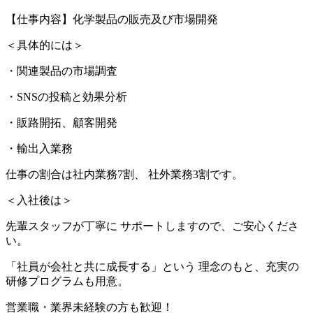
【仕事内容】化学製品の販売及び市場開発
＜具体的には＞
・関連製品の市場調査
・SNSの投稿と効果分析
・販路開拓、顧客開発
・輸出入業務
仕事の割合は社内業務7割、 社外業務3割です。
＜入社後は＞
先輩スタッフが丁寧に サポートしますので、ご安心くださ
い。
「社員が会社と共に成長する」という 理念のもと、充実の
研修プログラムも用意。
営業職・業界未経験の方も歓迎！