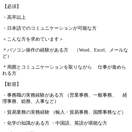
【必須】
・高卒以上
・日本語でのコミュニケーションが可能な方
＜こんな方を求めています＞
＊パソコン操作の経験がある方 （Word、Excel、メールな
ど）
＊周囲とコミュニケーションを取りながら 仕事が進めら
れる方
【歓迎】
・事務職の実務経験がある方 （営業事務、一般事務、 経
理事務、総務、人事など）
・貿易業務の実務経験 （輸入・貿易事務、国際事務など）
・化学の知識がある方 ・中国語、英語が堪能な方