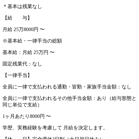
＊基本は残業なし
【給 与】
月給 25万8000円 〜
※基本給・一律手当の総額
基本給：月給 25万円 〜
固定残業代：なし
【一律手当】
全員に一律で支払われる通勤・皆勤・家族手当金額：なし
全員に一律で支払われるその他手当金額：あり（給与形態と
同じ単位で支給）
1ヶ月あたり8000円 〜
学歴、実務経験を考慮して 月給を決定します。