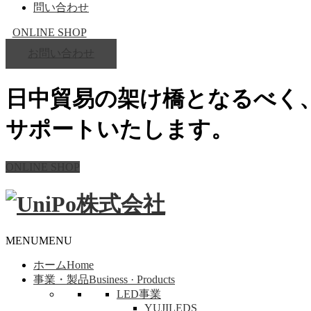
問い合わせ
ONLINE SHOP
お問い合わせ
日中貿易の架け橋となるべく
サポートいたします。
ONLINE SHOP
MENU
MENU
ホーム
Home
事業・製品
Business · Products
LED事業
YUJILEDS