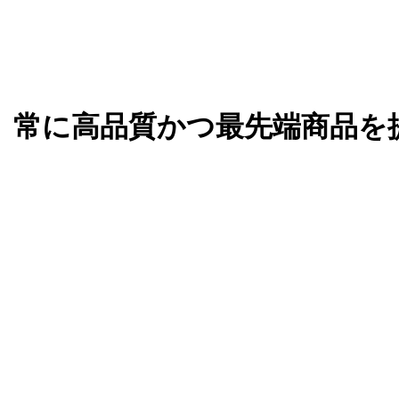
、常に高品質かつ最先端商品を