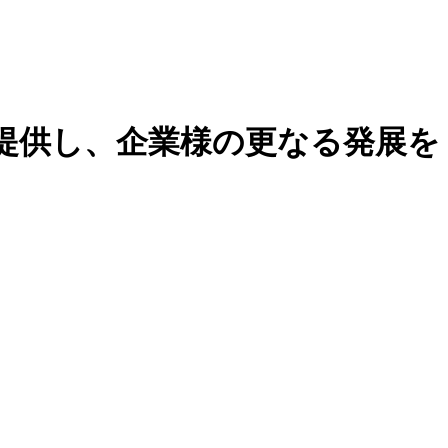
提供し、企業様の更なる発展を