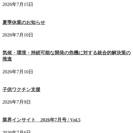
2026年7月15日
夏季休業のお知らせ
2026年7月10日
気候・環境・持続可能な開発の危機に対する統合的解決策の
推進
2026年7月10日
子供ワクチン支援
2026年7月9日
業界インサイト 2026年7月号 / Vol.5
2026年7月6日