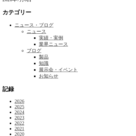
カテゴリー
ニュース・ブログ
ニュース
実績・実例
業界ニュース
ブログ
製品
知識
展示会・イベント
お知らせ
記録
2026
2025
2024
2023
2022
2021
2020