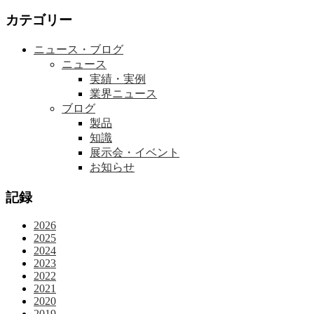
カテゴリー
ニュース・ブログ
ニュース
実績・実例
業界ニュース
ブログ
製品
知識
展示会・イベント
お知らせ
記録
2026
2025
2024
2023
2022
2021
2020
2019