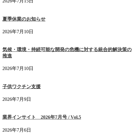
2026年7月15日
夏季休業のお知らせ
2026年7月10日
気候・環境・持続可能な開発の危機に対する統合的解決策の
推進
2026年7月10日
子供ワクチン支援
2026年7月9日
業界インサイト 2026年7月号 / Vol.5
2026年7月6日