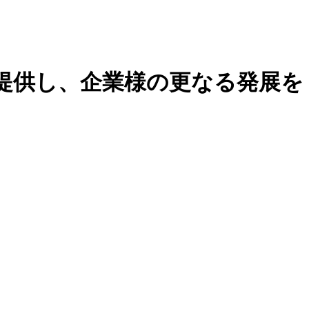
提供し、企業様の更なる発展を