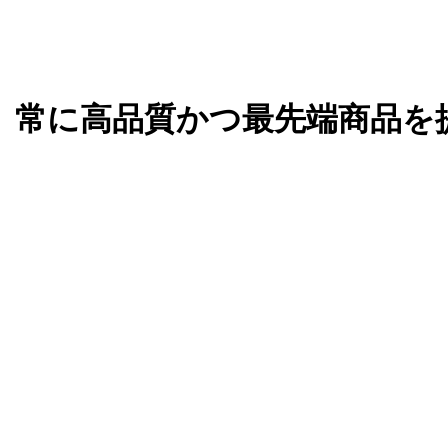
、常に高品質かつ最先端商品を