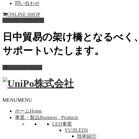
問い合わせ
ONLINE SHOP
お問い合わせ
日中貿易の架け橋となるべく
サポートいたします。
ONLINE SHOP
MENU
MENU
ホーム
Home
事業・製品
Business · Products
LED事業
YUJILEDS
技術紹介